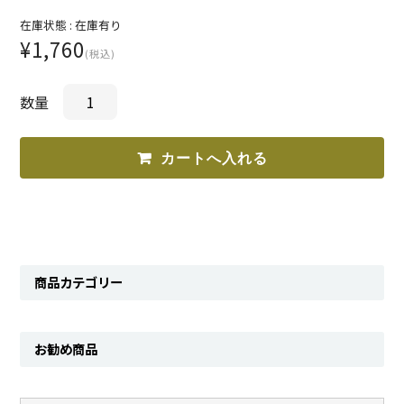
在庫状態 :
在庫有り
¥1,760
(税込)
数量
商品カテゴリー
お勧め商品