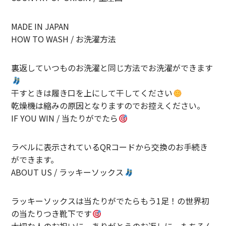
MADE IN JAPAN
HOW TO WASH / お洗濯方法
裏返していつものお洗濯と同じ方法でお洗濯ができます
干すときは履き口を上にして干してください
乾燥機は縮みの原因となりますのでお控えください。
IF YOU WIN / 当たりがでたら
ラベルに表示されているQRコードから交換のお手続き
ができます。
ABOUT US / ラッキーソックス
ラッキーソックスは当たりがでたらもう1足！の世界初
の当たりつき靴下です