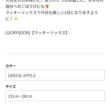
大切な人のお祝いに、ありがとうのお返しに、もちろん
自分へのごほうびにも
ラッキーソックスで今日も楽しい1日になりますよう
に！
LUCKYSOCKS【ラッキーソックス】
カラー
サイズ