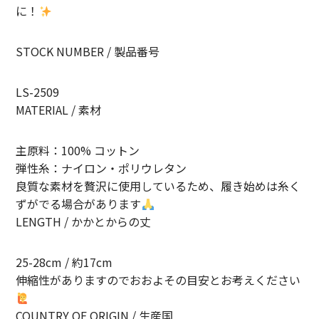
に！
STOCK NUMBER / 製品番号
LS-2509
MATERIAL / 素材
主原料：100% コットン
弾性糸：ナイロン・ポリウレタン
良質な素材を贅沢に使用しているため、履き始めは糸く
ずがでる場合があります
LENGTH / かかとからの丈
25-28cm / 約17cm
伸縮性がありますのでおおよその目安とお考えください
COUNTRY OF ORIGIN / 生産国