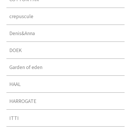
crepuscule
Denis&Anna
DOEK
Garden of eden
HAAL
HARROGATE
ITTI