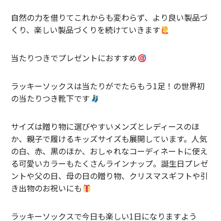
Contact
自然の力を借りてこれからも変わらず、より良い製品づ
くり、楽しい製品づくりを続けていきます
当たりつきでプレゼントにおすすめ
ラッキーソックスは当たりがでたらもう1足！の世界初
の当たりつき靴下です
サイズは贈り物に選びやすいメンズとレディースのほ
か、親子で履けるキッズサイズも展開しています。人気
の白、赤、黒のほか、おしゃれなコーディネートに使え
る可愛いカラーもたくさんラインナップ。誕生日プレゼ
ントや父の日、母の日の贈り物、クリスマスギフトや引
き出物のお祝いにも
ラッキーソックスで今日も楽しい1日になりますよう