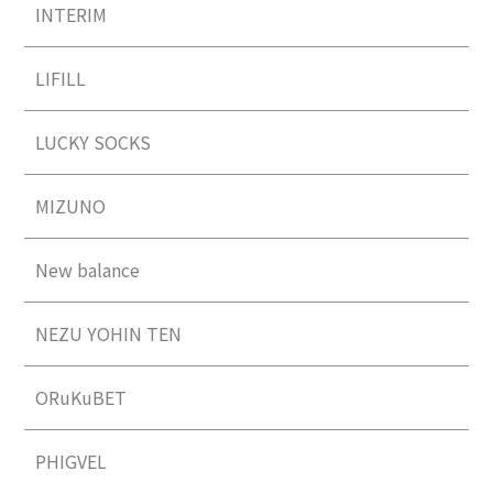
INTERIM
LIFILL
LUCKY SOCKS
MIZUNO
New balance
NEZU YOHIN TEN
ORuKuBET
PHIGVEL