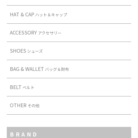
HAT & CAP
ハット＆キャップ
ACCESSORY
アクセサリー
SHOES
シューズ
BAG & WALLET
バッグ＆財布
BELT
ベルト
OTHER
その他
BRAND