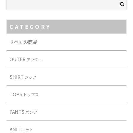
CATEGORY
すべての商品
OUTER
アウター
SHIRT
シャツ
TOPS
トップス
PANTS
パンツ
KNIT
ニット