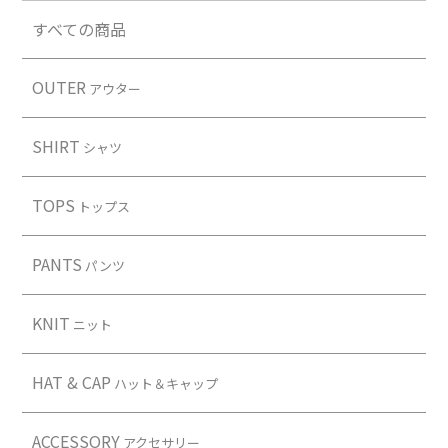
すべての商品
OUTER
アウター
SHIRT
シャツ
TOPS
トップス
PANTS
パンツ
KNIT
ニット
HAT & CAP
ハット＆キャップ
ACCESSORY
アクセサリー