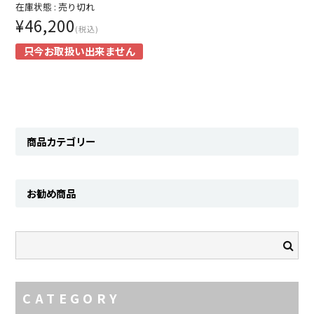
Contact
在庫状態 :
売り切れ
¥46,200
(税込)
只今お取扱い出来ません
商品カテゴリー
お勧め商品
CATEGORY