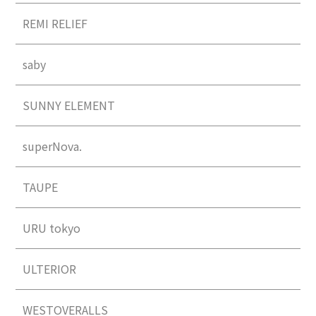
REMI RELIEF
saby
SUNNY ELEMENT
superNova.
TAUPE
URU tokyo
ULTERIOR
WESTOVERALLS