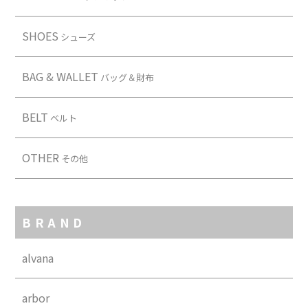
SHOES
シューズ
BAG & WALLET
バッグ＆財布
BELT
ベルト
OTHER
その他
BRAND
alvana
arbor