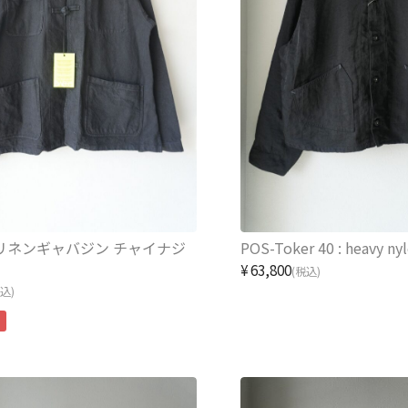
リネンギャバジン チャイナジ
POS-Toker 40 : heavy nyl
¥63,800
(税込)
税込)