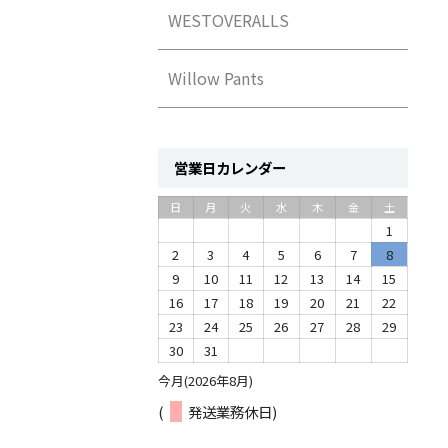
WESTOVERALLS
Willow Pants
営業日カレンダー
日
月
火
水
木
金
土
1
2
3
4
5
6
7
8
9
10
11
12
13
14
15
16
17
18
19
20
21
22
23
24
25
26
27
28
29
30
31
今月(2026年8月)
(
発送業務休日)