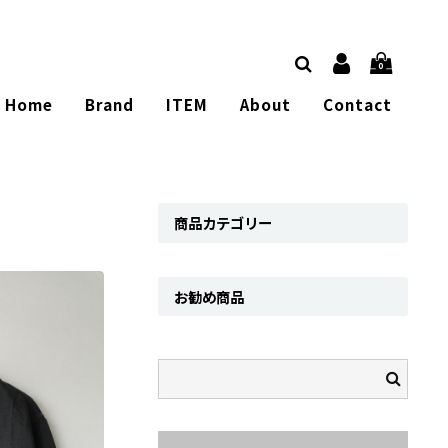
0
Home
Brand
ITEM
About
Contact
商品カテゴリー
お勧め商品