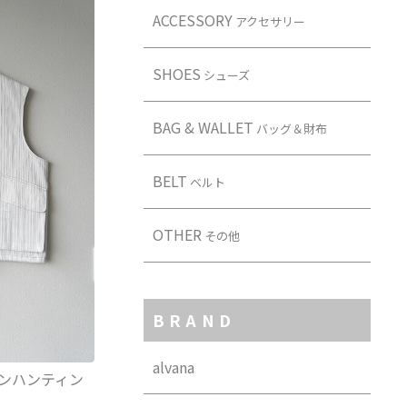
ACCESSORY
アクセサリー
SHOES
シューズ
BAG & WALLET
バッグ＆財布
BELT
ベルト
OTHER
その他
BRAND
alvana
トンハンティン