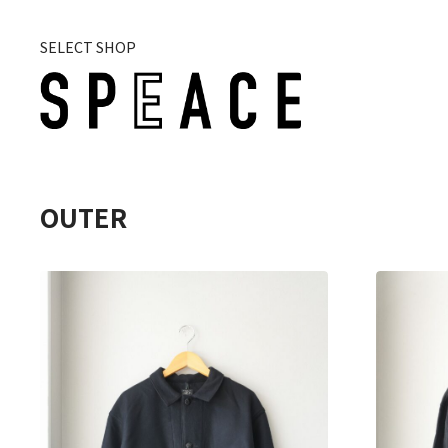
SELECT SHOP
OUTER