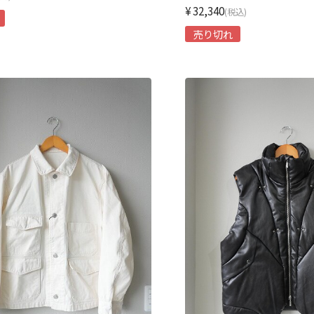
¥32,340
(税込)
売り切れ