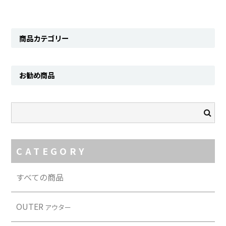
商品カテゴリー
お勧め商品
CATEGORY
すべての商品
OUTER
アウター