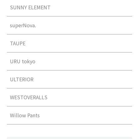
SUNNY ELEMENT
superNova.
TAUPE
URU tokyo
ULTERIOR
WESTOVERALLS
Willow Pants