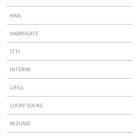
HAAL
HARROGATE
ITTI
INTERIM
LIFILL
LUCKY SOCKS
MIZUNO