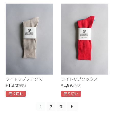
Contact
ライトリブソックス
ライトリブソックス
¥1,870
¥1,870
(税込)
(税込)
売り切れ
売り切れ
1
2
3
≫