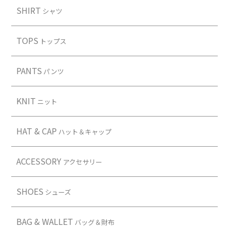
SHIRT
シャツ
TOPS
トップス
PANTS
パンツ
KNIT
ニット
HAT & CAP
ハット＆キャップ
ACCESSORY
アクセサリー
SHOES
シューズ
BAG & WALLET
バッグ＆財布