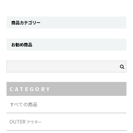
Contact
商品カテゴリー
お勧め商品
CATEGORY
すべての商品
OUTER
アウター