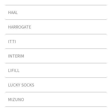
HAAL
HARROGATE
ITTI
INTERIM
LIFILL
LUCKY SOCKS
MIZUNO