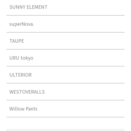
SUNNY ELEMENT
superNova.
TAUPE
URU tokyo
ULTERIOR
WESTOVERALLS
Willow Pants