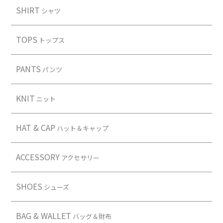
SHIRT
シャツ
TOPS
トップス
PANTS
パンツ
KNIT
ニット
HAT & CAP
ハット＆キャップ
ACCESSORY
アクセサリー
SHOES
シューズ
BAG & WALLET
バッグ＆財布