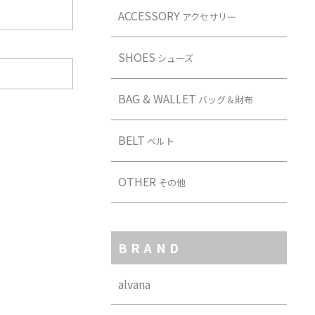
ACCESSORY
アクセサリー
SHOES
シューズ
BAG & WALLET
バッグ＆財布
BELT
ベルト
OTHER
その他
BRAND
alvana