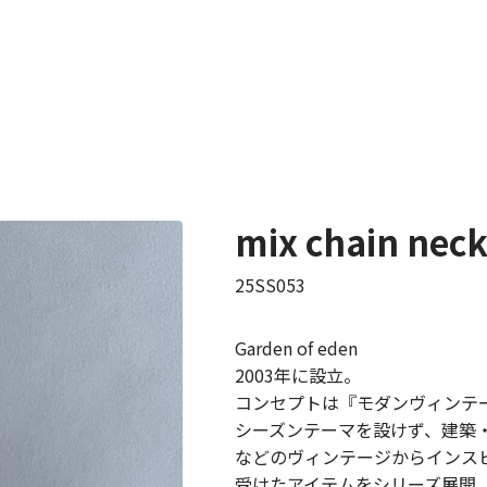
mix chain neck
25SS053
Garden of eden
2003年に設立。
コンセプトは『モダンヴィンテ
シーズンテーマを設けず、建築
などのヴィンテージからインス
受けたアイテムをシリーズ展開