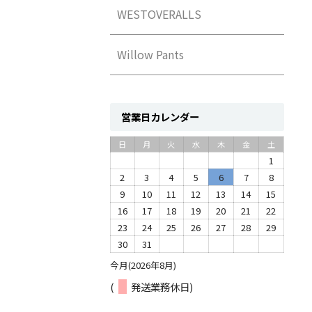
WESTOVERALLS
Willow Pants
営業日カレンダー
日
月
火
水
木
金
土
1
2
3
4
5
6
7
8
9
10
11
12
13
14
15
16
17
18
19
20
21
22
23
24
25
26
27
28
29
30
31
今月(2026年8月)
(
発送業務休日)