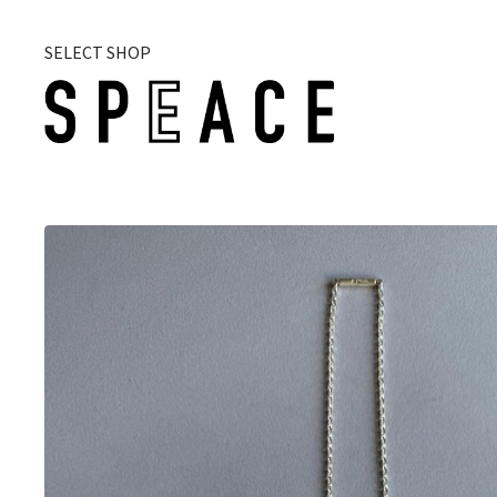
SELECT SHOP