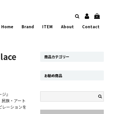
0
Home
Brand
ITEM
About
Contact
lace
商品カテゴリー
お勧め商品
ージ』
・民族・アート
ピレーションを
。