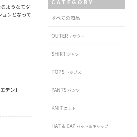
CATEGORY
なるようなモダ
ションとなって
すべての商品
OUTER
アウター
SHIRT
シャツ
TOPS
トップス
ブ エデン】
PANTS
パンツ
KNIT
ニット
HAT & CAP
ハット＆キャップ