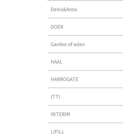
Denis&Anna
DOEK
Garden of eden
HAAL
HARROGATE
ITTI
INTERIM
LIFILL