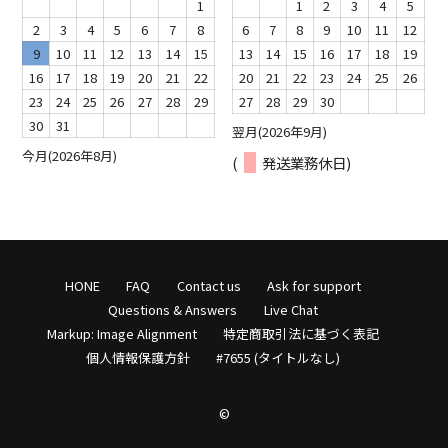
1
1
2
3
4
5
2
3
4
5
6
7
8
6
7
8
9
10
11
12
9
10
11
12
13
14
15
13
14
15
16
17
18
19
16
17
18
19
20
21
22
20
21
22
23
24
25
26
23
24
25
26
27
28
29
27
28
29
30
30
31
翌月(2026年9月)
今月(2026年8月)
(
発送業務休日)
HONE
FAQ
Contact us
Ask for support
Questions & Answers
Live Chat
Markup: Image Alignment
特定商取引法に基づく表記
個人情報保護方針
#7655 (タイトルなし)
©