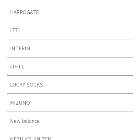
HARROGATE
ITTI
INTERIM
LIFILL
LUCKY SOCKS
MIZUNO
New balance
NEZU YOHIN TEN