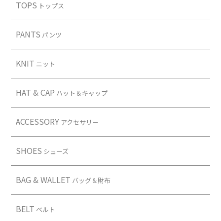
Contact
TOPS
トップス
PANTS
パンツ
KNIT
ニット
HAT & CAP
ハット＆キャップ
ACCESSORY
アクセサリー
SHOES
シューズ
BAG & WALLET
バッグ＆財布
BELT
ベルト