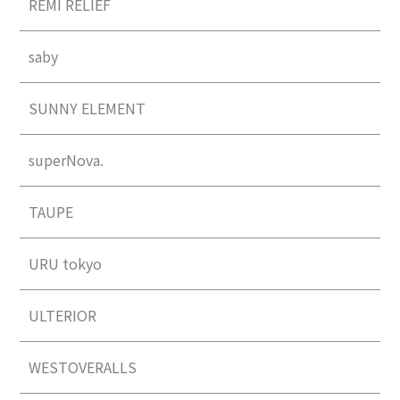
REMI RELIEF
saby
SUNNY ELEMENT
superNova.
TAUPE
URU tokyo
ULTERIOR
WESTOVERALLS