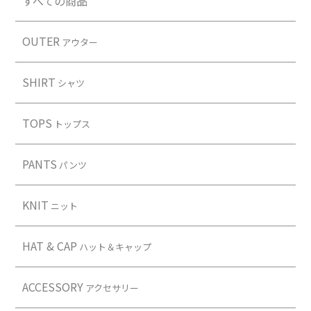
すべての商品
OUTER
アウター
SHIRT
シャツ
TOPS
トップス
PANTS
パンツ
KNIT
ニット
HAT & CAP
ハット＆キャップ
ACCESSORY
アクセサリー