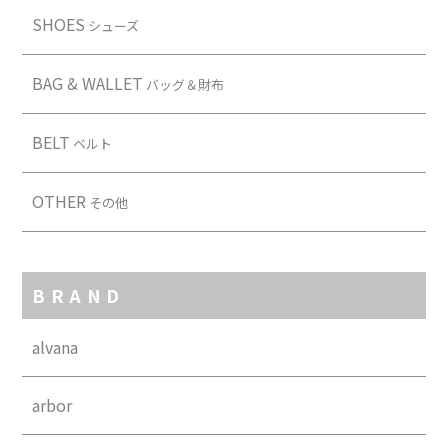
SHOES
シューズ
BAG & WALLET
バッグ＆財布
BELT
ベルト
OTHER
その他
BRAND
alvana
arbor