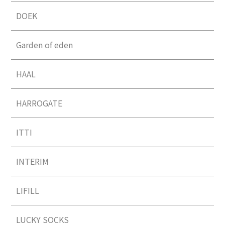
DOEK
Garden of eden
HAAL
HARROGATE
ITTI
INTERIM
LIFILL
LUCKY SOCKS