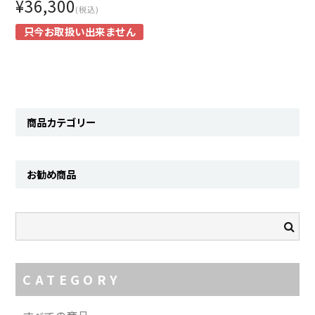
¥36,300
Contact
(税込)
只今お取扱い出来ません
商品カテゴリー
お勧め商品
CATEGORY