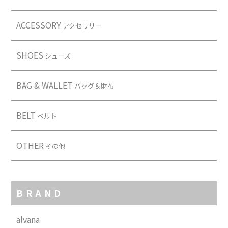
ACCESSORY
アクセサリー
SHOES
シューズ
BAG & WALLET
バッグ＆財布
BELT
ベルト
OTHER
その他
BRAND
alvana