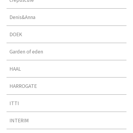
Denis&Anna
DOEK
Garden of eden
HAAL
HARROGATE
ITTI
INTERIM