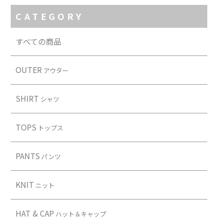
Contact
CATEGORY
すべての商品
OUTER
アウター
SHIRT
シャツ
TOPS
トップス
PANTS
パンツ
KNIT
ニット
HAT & CAP
ハット＆キャップ