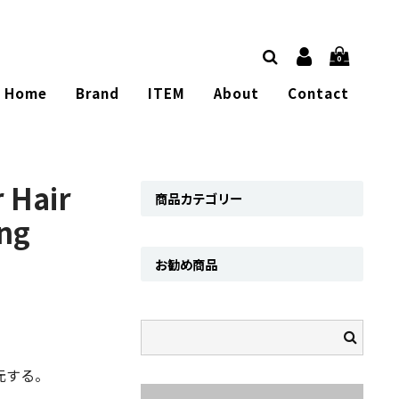
0
Home
Brand
ITEM
About
Contact
 Hair
商品カテゴリー
ang
お勧め商品
元する。