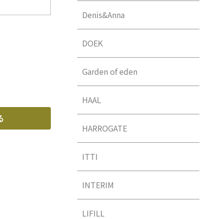
Denis&Anna
DOEK
Garden of eden
HAAL
HARROGATE
ITTI
INTERIM
LIFILL