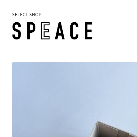
SELECT SHOP