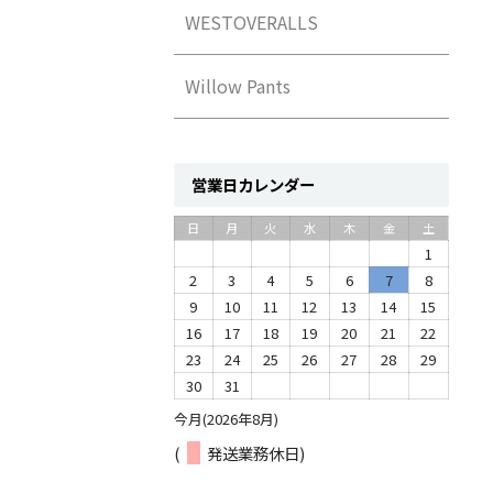
WESTOVERALLS
Willow Pants
営業日カレンダー
日
月
火
水
木
金
土
1
2
3
4
5
6
7
8
9
10
11
12
13
14
15
16
17
18
19
20
21
22
23
24
25
26
27
28
29
30
31
今月(2026年8月)
(
発送業務休日)