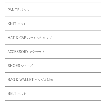
PANTS
パンツ
KNIT
ニット
HAT & CAP
ハット＆キャップ
ACCESSORY
アクセサリー
SHOES
シューズ
BAG & WALLET
バッグ＆財布
BELT
ベルト