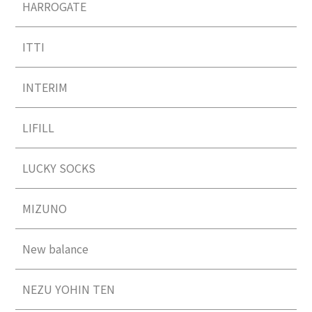
HARROGATE
ITTI
INTERIM
LIFILL
LUCKY SOCKS
MIZUNO
New balance
NEZU YOHIN TEN