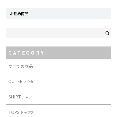
Contact
お勧め商品
CATEGORY
すべての商品
OUTER
アウター
SHIRT
シャツ
TOPS
トップス