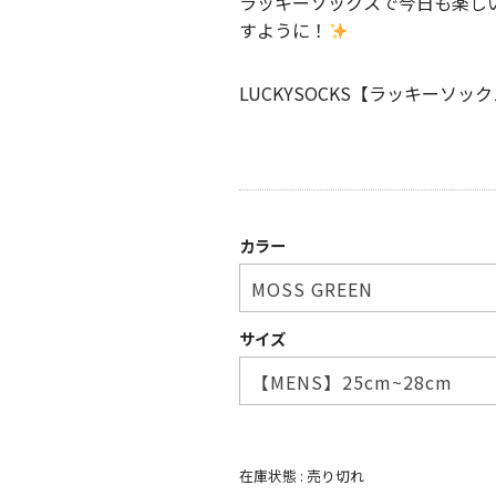
ラッキーソックスで今日も楽し
すように！
LUCKYSOCKS【ラッキーソッ
カラー
サイズ
在庫状態 :
売り切れ