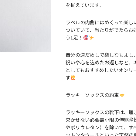
を揃えています。
ラベルの内側にはめくって楽し
ついていて、当たりがでたらお
う1足！
自分の運だめしで楽しむもよし
祝いや心を込めたお返しなど、
としてもおすすめしたいオンリ
す
ラッキーソックスの約束
ラッキーソックスの靴下は、履
欠かせない必要最小限の伸縮弾
やポリウレタン）を除いて、す
ットンやウールといった天然の