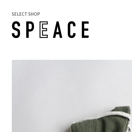
SELECT SHOP