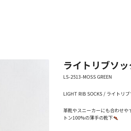
ライトリブソッ
LS-2513-MOSS GREEN
LIGHT RIB SOCKS / ライト
革靴やスニーカーにも合わせや
トン100%の薄手の靴下