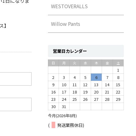
い1日になりま
WESTOVERALLS
Willow Pants
クス】
営業日カレンダー
日
月
火
水
木
金
土
1
2
3
4
5
6
7
8
9
10
11
12
13
14
15
16
17
18
19
20
21
22
23
24
25
26
27
28
29
30
31
今月(2026年8月)
(
発送業務休日)