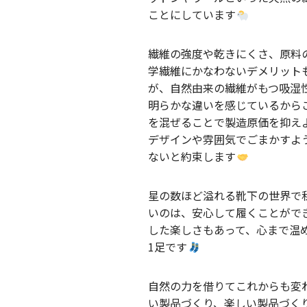
ことにしています
繊維の強度や乾きにくさ、原料
学繊維にかなわないデメリット
が、自然由来の繊維がもつ吸湿
明らかな違いを感じているから
を混ぜることで製造原価を抑え
デザインや雰囲気でごまかすよ
ないと約束します
星の数ほど溢れる靴下の世界で
いのは、安心して履くことがで
した楽しさもあって、心まで温
1足です
自然の力を借りてこれからも変
い製品づくり、楽しい製品づく