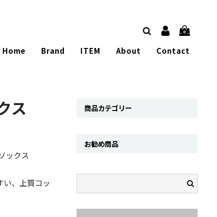
0
Home
Brand
ITEM
About
Contact
クス
商品カテゴリー
お勧め商品
リブソックス
すい、上質コッ