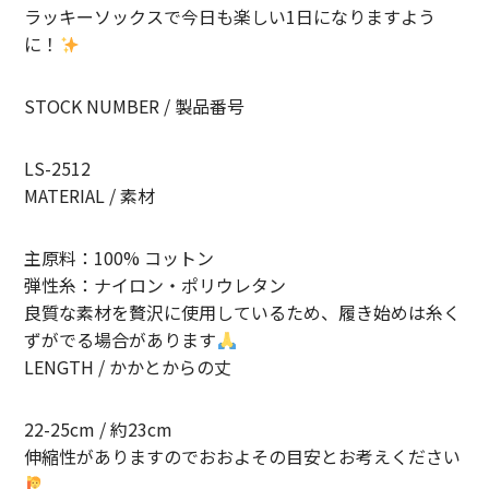
ラッキーソックスで今日も楽しい1日になりますよう
に！
STOCK NUMBER / 製品番号
LS-2512
MATERIAL / 素材
主原料：100% コットン
弾性糸：ナイロン・ポリウレタン
良質な素材を贅沢に使用しているため、履き始めは糸く
ずがでる場合があります
LENGTH / かかとからの丈
22-25cm / 約23cm
伸縮性がありますのでおおよその目安とお考えください