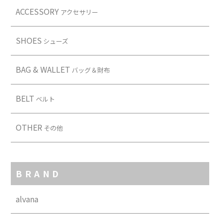
ACCESSORY
アクセサリー
SHOES
シューズ
BAG & WALLET
バッグ＆財布
BELT
ベルト
OTHER
その他
BRAND
alvana