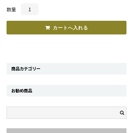
数量
商品カテゴリー
お勧め商品