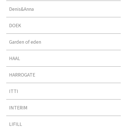
Denis&Anna
DOEK
Garden of eden
HAAL
HARROGATE
ITTI
INTERIM
LIFILL