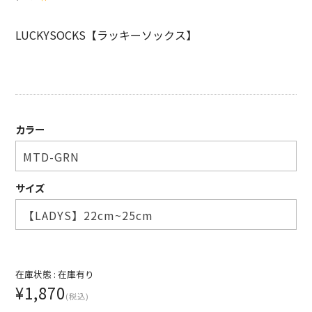
LUCKYSOCKS【ラッキーソックス】
カラー
サイズ
在庫状態 :
在庫有り
¥1,870
(税込)