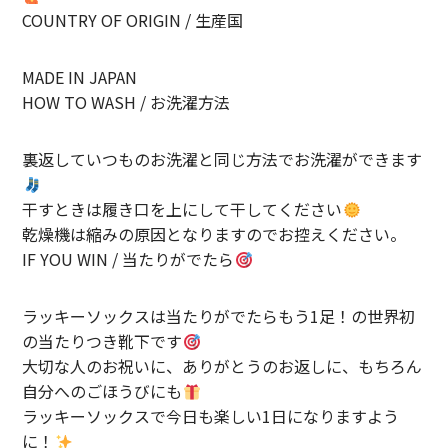
COUNTRY OF ORIGIN / 生産国
MADE IN JAPAN
HOW TO WASH / お洗濯方法
裏返していつものお洗濯と同じ方法でお洗濯ができます
干すときは履き口を上にして干してください
乾燥機は縮みの原因となりますのでお控えください。
IF YOU WIN / 当たりがでたら
ラッキーソックスは当たりがでたらもう1足！の世界初
の当たりつき靴下です
大切な人のお祝いに、ありがとうのお返しに、もちろん
自分へのごほうびにも
ラッキーソックスで今日も楽しい1日になりますよう
に！