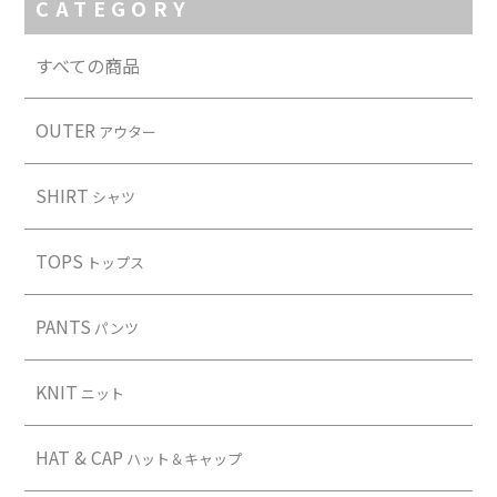
CATEGORY
すべての商品
OUTER
アウター
SHIRT
シャツ
TOPS
トップス
PANTS
パンツ
KNIT
ニット
HAT & CAP
ハット＆キャップ