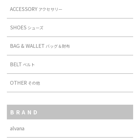
ACCESSORY
アクセサリー
SHOES
シューズ
BAG & WALLET
バッグ＆財布
BELT
ベルト
OTHER
その他
BRAND
alvana