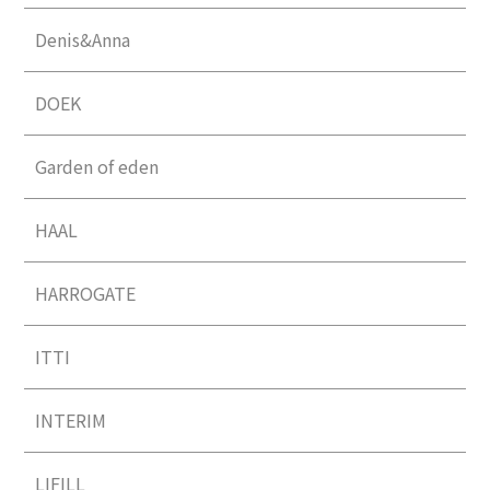
Denis&Anna
DOEK
Garden of eden
HAAL
HARROGATE
ITTI
INTERIM
LIFILL