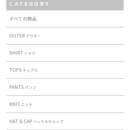
CATEGORY
すべての商品
OUTER
アウター
SHIRT
シャツ
TOPS
トップス
PANTS
パンツ
KNIT
ニット
HAT & CAP
ハット＆キャップ