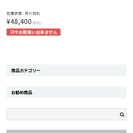
Contact
在庫状態 :
売り切れ
¥48,400
(税込)
只今お取扱い出来ません
商品カテゴリー
お勧め商品