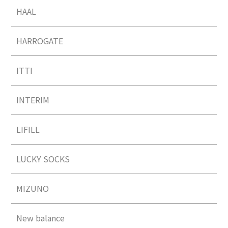
HAAL
HARROGATE
ITTI
INTERIM
LIFILL
LUCKY SOCKS
MIZUNO
New balance