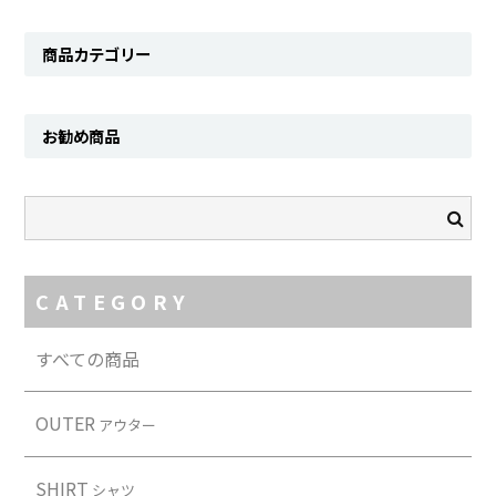
Contact
商品カテゴリー
お勧め商品
CATEGORY
すべての商品
OUTER
アウター
SHIRT
シャツ