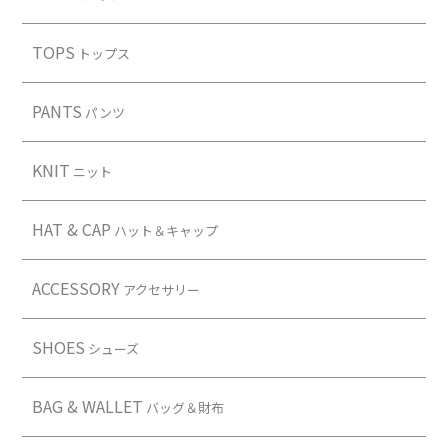
TOPS
トップス
PANTS
パンツ
KNIT
ニット
HAT & CAP
ハット＆キャップ
ACCESSORY
アクセサリー
SHOES
シューズ
BAG & WALLET
バッグ＆財布