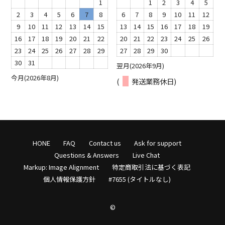
1
1
2
3
4
5
2
3
4
5
6
7
8
6
7
8
9
10
11
12
9
10
11
12
13
14
15
13
14
15
16
17
18
19
16
17
18
19
20
21
22
20
21
22
23
24
25
26
23
24
25
26
27
28
29
27
28
29
30
30
31
翌月(2026年9月)
今月(2026年8月)
(
発送業務休日)
HONE
FAQ
Contact us
Ask for support
Questions & Answers
Live Chat
Markup: Image Alignment
特定商取引法に基づく表記
個人情報保護方針
#7655 (タイトルなし)
©