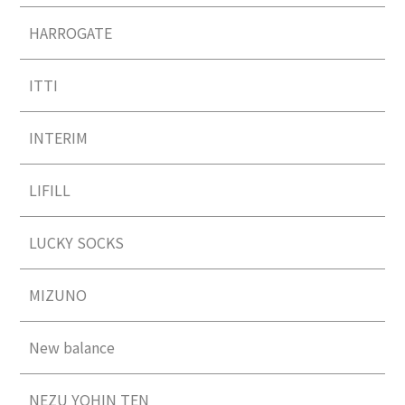
HARROGATE
ITTI
INTERIM
LIFILL
LUCKY SOCKS
MIZUNO
New balance
NEZU YOHIN TEN