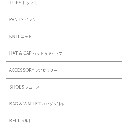
TOPS
トップス
PANTS
パンツ
KNIT
ニット
HAT & CAP
ハット＆キャップ
ACCESSORY
アクセサリー
SHOES
シューズ
BAG & WALLET
バッグ＆財布
BELT
ベルト