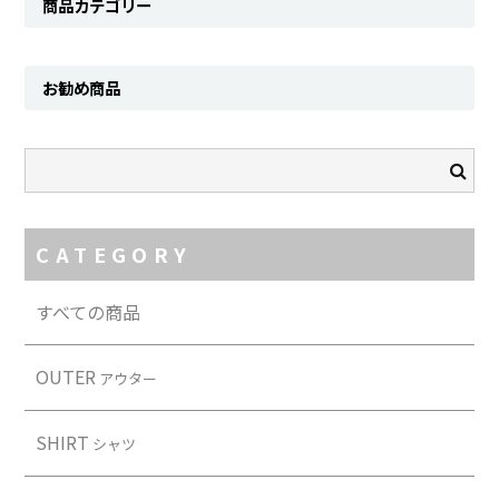
商品カテゴリー
Contact
お勧め商品
CATEGORY
すべての商品
OUTER
アウター
SHIRT
シャツ