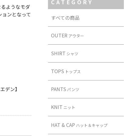
CATEGORY
なるようなモダ
ションとなって
すべての商品
OUTER
アウター
SHIRT
シャツ
TOPS
トップス
ブ エデン】
PANTS
パンツ
KNIT
ニット
HAT & CAP
ハット＆キャップ