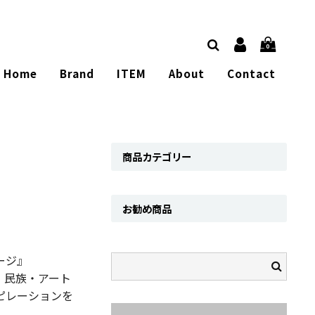
0
Home
Brand
ITEM
About
Contact
商品カテゴリー
お勧め商品
ージ』
・民族・アート
ピレーションを
。