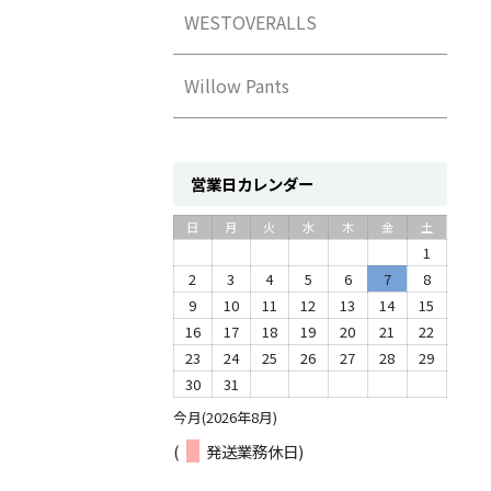
WESTOVERALLS
Willow Pants
営業日カレンダー
日
月
火
水
木
金
土
1
2
3
4
5
6
7
8
9
10
11
12
13
14
15
16
17
18
19
20
21
22
23
24
25
26
27
28
29
30
31
今月(2026年8月)
(
発送業務休日)