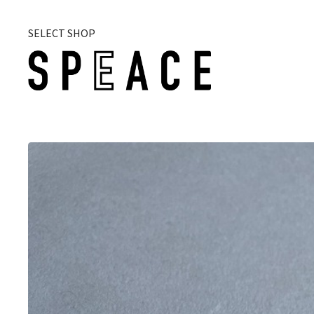
SELECT SHOP