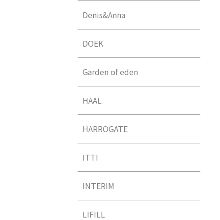
Denis&Anna
DOEK
Garden of eden
HAAL
HARROGATE
ITTI
INTERIM
LIFILL