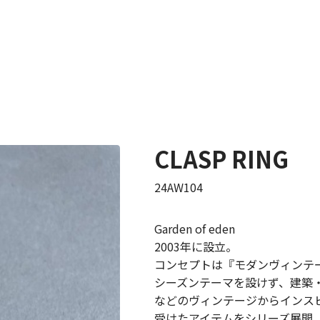
CLASP RING
24AW104
Garden of eden
2003年に設立。
コンセプトは『モダンヴィンテ
シーズンテーマを設けず、建築
などのヴィンテージからインス
受けたアイテムをシリーズ展開