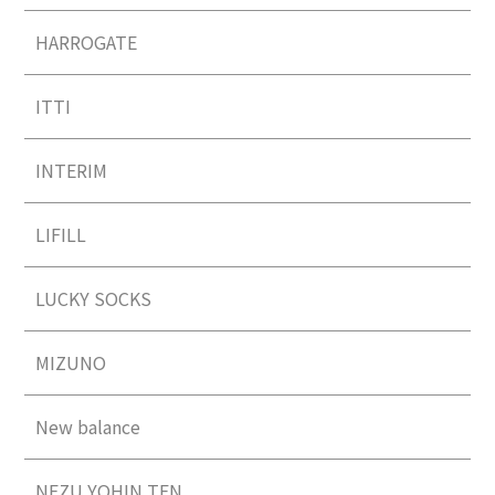
HARROGATE
ITTI
INTERIM
LIFILL
LUCKY SOCKS
MIZUNO
New balance
NEZU YOHIN TEN