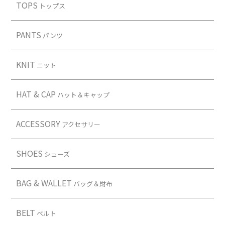
Contact
TOPS
トップス
PANTS
パンツ
KNIT
ニット
HAT & CAP
ハット＆キャップ
ACCESSORY
アクセサリー
SHOES
シューズ
BAG & WALLET
バッグ＆財布
BELT
ベルト