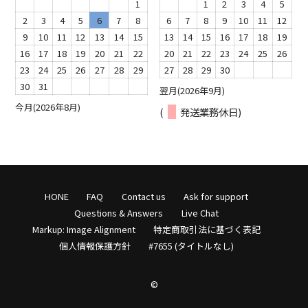
1
1
2
3
4
5
2
3
4
5
6
7
8
6
7
8
9
10
11
12
9
10
11
12
13
14
15
13
14
15
16
17
18
19
16
17
18
19
20
21
22
20
21
22
23
24
25
26
23
24
25
26
27
28
29
27
28
29
30
30
31
翌月(2026年9月)
今月(2026年8月)
(
発送業務休日)
HONE
FAQ
Contact us
Ask for support
Questions & Answers
Live Chat
Markup: Image Alignment
特定商取引法に基づく表記
個人情報保護方針
#7655 (タイトルなし)
©