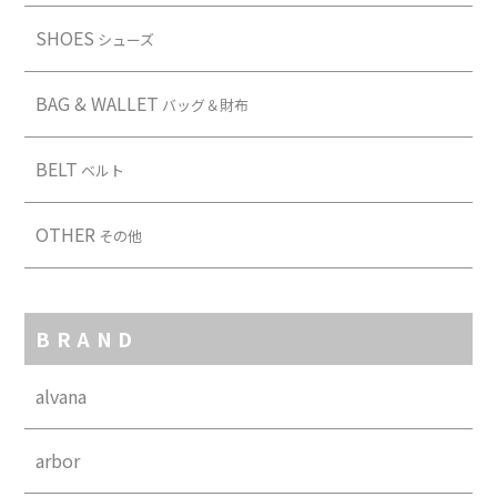
SHOES
シューズ
BAG & WALLET
バッグ＆財布
BELT
ベルト
OTHER
その他
BRAND
alvana
arbor