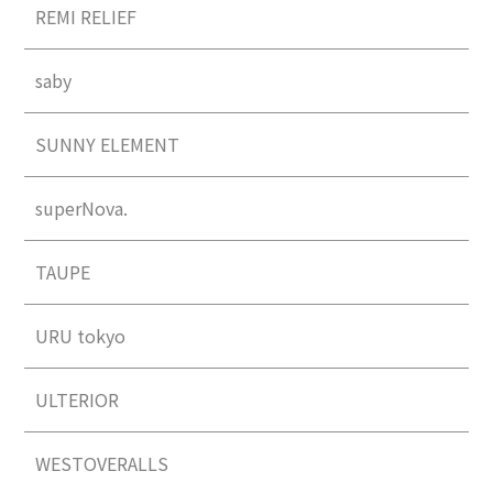
REMI RELIEF
saby
SUNNY ELEMENT
superNova.
TAUPE
URU tokyo
ULTERIOR
WESTOVERALLS