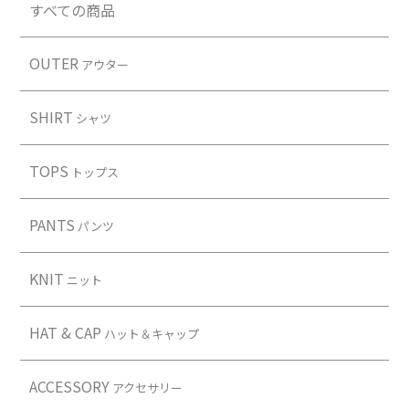
すべての商品
OUTER
アウター
SHIRT
シャツ
TOPS
トップス
PANTS
パンツ
KNIT
ニット
HAT & CAP
ハット＆キャップ
ACCESSORY
アクセサリー