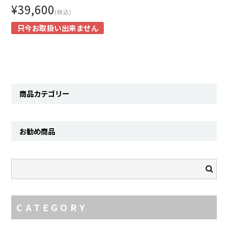
Contact
¥39,600
(税込)
只今お取扱い出来ません
商品カテゴリー
お勧め商品
CATEGORY