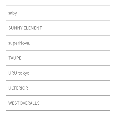
saby
SUNNY ELEMENT
superNova.
TAUPE
URU tokyo
ULTERIOR
WESTOVERALLS