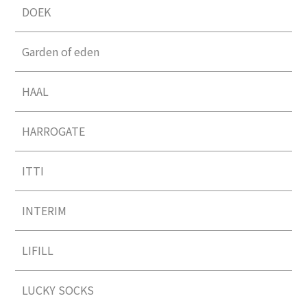
DOEK
Garden of eden
HAAL
HARROGATE
ITTI
INTERIM
LIFILL
LUCKY SOCKS