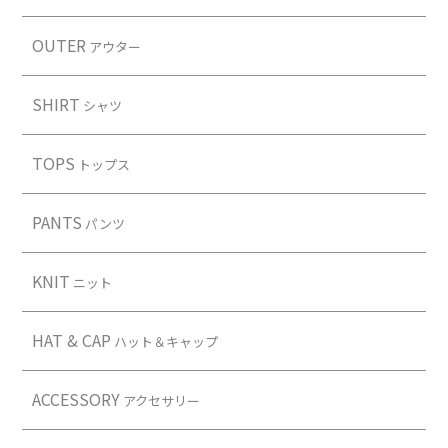
Contact
OUTER
アウター
SHIRT
シャツ
TOPS
トップス
PANTS
パンツ
KNIT
ニット
HAT & CAP
ハット＆キャップ
ACCESSORY
アクセサリー