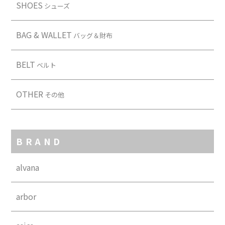
SHOES
シューズ
BAG & WALLET
バッグ＆財布
BELT
ベルト
OTHER
その他
BRAND
alvana
arbor