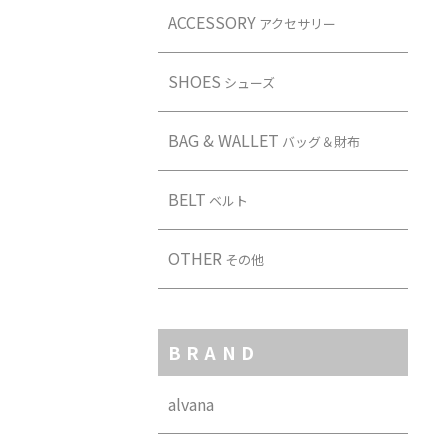
ACCESSORY
アクセサリー
SHOES
シューズ
BAG & WALLET
バッグ＆財布
BELT
ベルト
OTHER
その他
BRAND
alvana