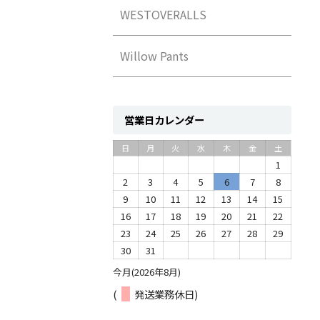
WESTOVERALLS
Willow Pants
営業日カレンダー
日
月
火
水
木
金
土
1
2
3
4
5
6
7
8
9
10
11
12
13
14
15
16
17
18
19
20
21
22
23
24
25
26
27
28
29
30
31
今月(2026年8月)
(
発送業務休日)