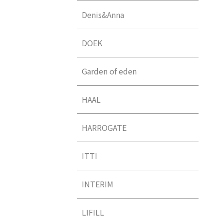
Denis&Anna
DOEK
Garden of eden
HAAL
HARROGATE
ITTI
INTERIM
LIFILL