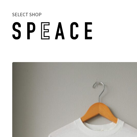
SELECT SHOP