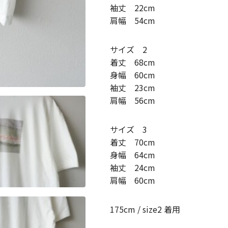
袖丈 22cm
肩幅 54cm
サイズ 2
着丈 68cm
身幅 60cm
袖丈 23cm
肩幅 56cm
サイズ 3
着丈 70cm
身幅 64cm
袖丈 24cm
肩幅 60cm
175cm / size2 着用