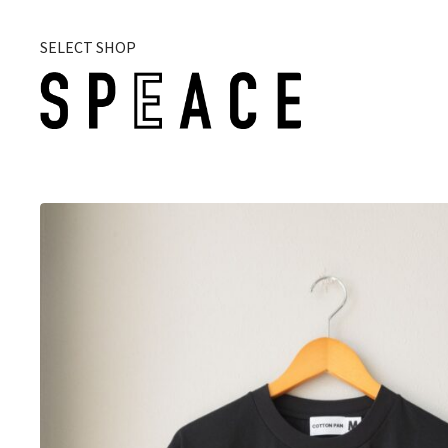
SELECT SHOP