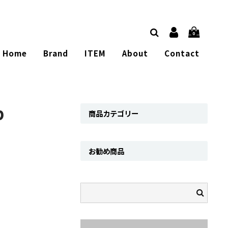
0
Home
Brand
ITEM
About
Contact
p
商品カテゴリー
お勧め商品