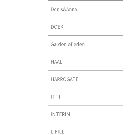
Denis&Anna
DOEK
Garden of eden
HAAL
HARROGATE
ITTI
INTERIM
LIFILL