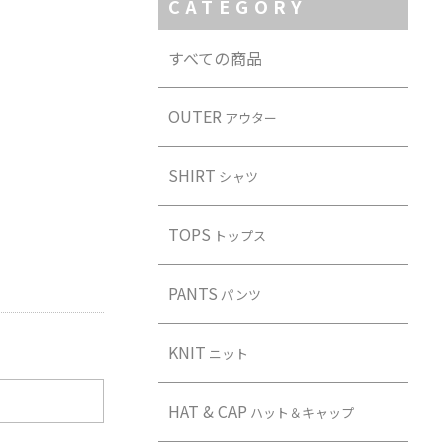
CATEGORY
すべての商品
OUTER
アウター
SHIRT
シャツ
TOPS
トップス
PANTS
パンツ
KNIT
ニット
HAT & CAP
ハット＆キャップ