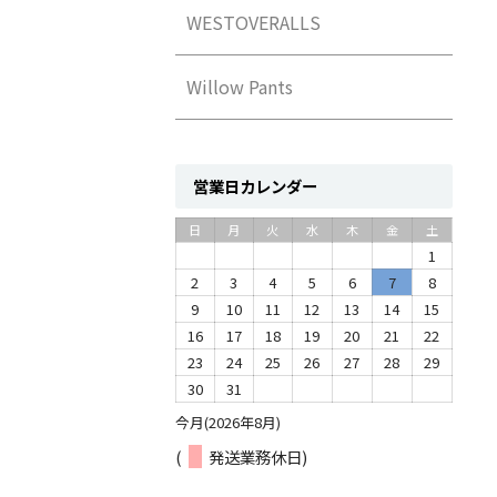
WESTOVERALLS
Willow Pants
営業日カレンダー
日
月
火
水
木
金
土
1
2
3
4
5
6
7
8
9
10
11
12
13
14
15
16
17
18
19
20
21
22
23
24
25
26
27
28
29
30
31
今月(2026年8月)
(
発送業務休日)