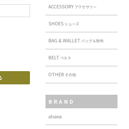
ACCESSORY
アクセサリー
SHOES
シューズ
BAG & WALLET
バッグ＆財布
BELT
ベルト
OTHER
その他
BRAND
alvana