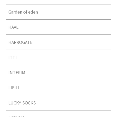
Garden of eden
HAAL
HARROGATE
ITTI
INTERIM
LIFILL
LUCKY SOCKS