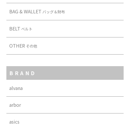
BAG & WALLET
バッグ＆財布
BELT
ベルト
OTHER
その他
BRAND
alvana
arbor
asics