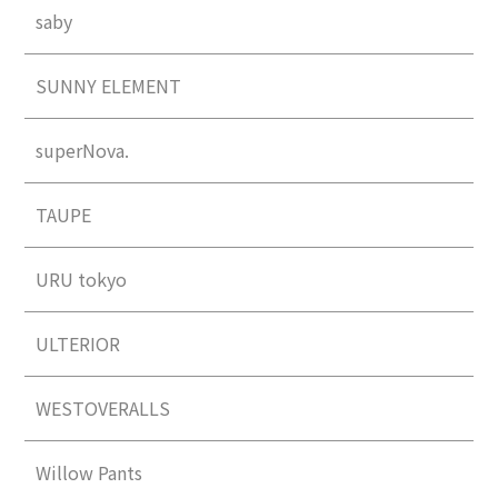
saby
SUNNY ELEMENT
superNova.
TAUPE
URU tokyo
ULTERIOR
WESTOVERALLS
Willow Pants