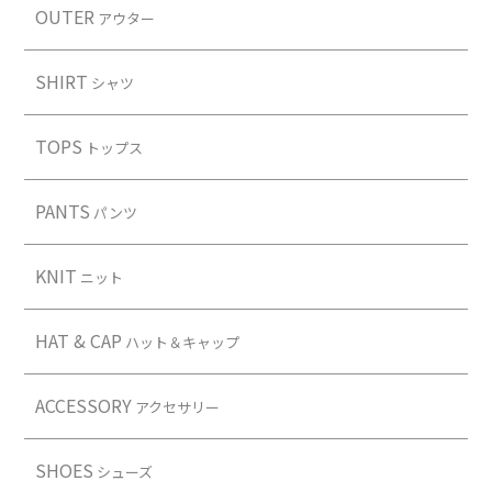
Contact
OUTER
アウター
SHIRT
シャツ
TOPS
トップス
PANTS
パンツ
KNIT
ニット
HAT & CAP
ハット＆キャップ
ACCESSORY
アクセサリー
SHOES
シューズ