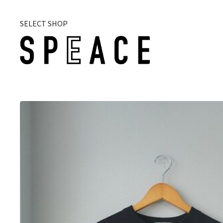
SELECT SHOP