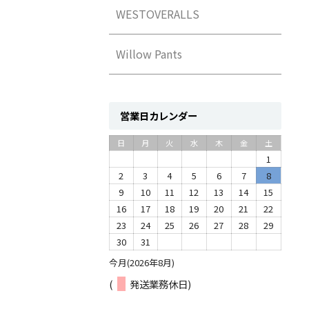
WESTOVERALLS
Willow Pants
営業日カレンダー
日
月
火
水
木
金
土
1
2
3
4
5
6
7
8
9
10
11
12
13
14
15
16
17
18
19
20
21
22
23
24
25
26
27
28
29
30
31
今月(2026年8月)
(
発送業務休日)