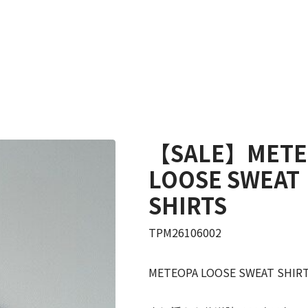
【SALE】METE
LOOSE SWEAT
SHIRTS
TPM26106002
METEOPA LOOSE SWEAT SHIR