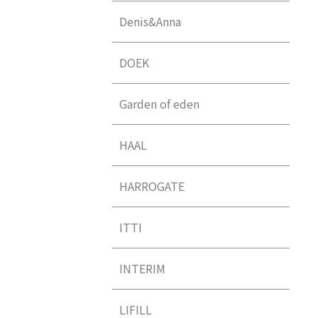
Denis&Anna
DOEK
Garden of eden
HAAL
HARROGATE
ITTI
INTERIM
LIFILL