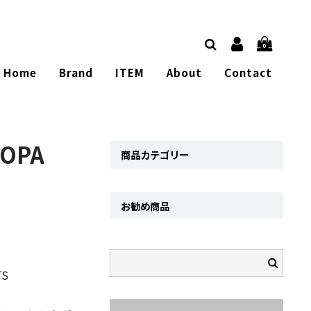
0
Home
Brand
ITEM
About
Contact
OPA
商品カテゴリー
お勧め商品
TS