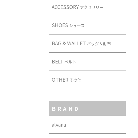
ACCESSORY
アクセサリー
SHOES
シューズ
BAG & WALLET
バッグ＆財布
BELT
ベルト
OTHER
その他
BRAND
alvana