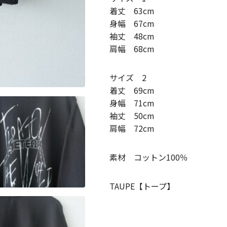
着丈 63cm
身幅 67cm
袖丈 48cm
肩幅 68cm
サイズ 2
着丈 69cm
身幅 71cm
袖丈 50cm
肩幅 72cm
素材 コットン100％
TAUPE【トープ】